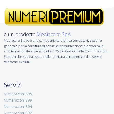
è un prodotto
Mediacare SpA
Mediacare S.p.A. è una compagnia telefonica con autorizzazione
generale per la fornitura di servizi di comunicazione elettronica in
ambito nazionale ai sensi dell'art. 25 del Codice delle Comunicazioni
Elettroniche specializzata nella fornitura di numeri verdi e servizi
telefonici evoluti.
Servizi
Numerazioni 895
Numerazioni 899
Numerazioni 894
Numerazioni 892