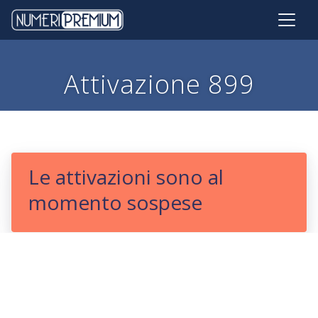
Attivazione 899
Le attivazioni sono al
momento sospese