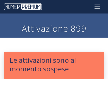
Attivazione 899
Le attivazioni sono al
momento sospese