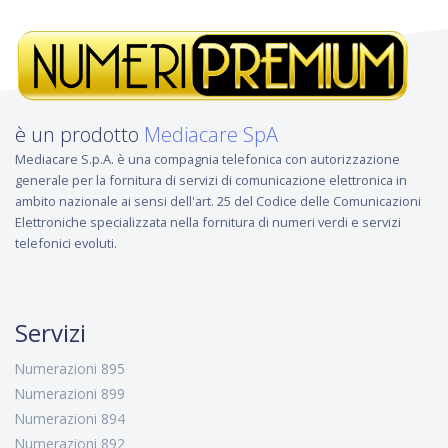
è un prodotto
Mediacare SpA
Mediacare S.p.A. è una compagnia telefonica con autorizzazione
generale per la fornitura di servizi di comunicazione elettronica in
ambito nazionale ai sensi dell'art. 25 del Codice delle Comunicazioni
Elettroniche specializzata nella fornitura di numeri verdi e servizi
telefonici evoluti.
Servizi
Numerazioni 895
Numerazioni 899
Numerazioni 894
Numerazioni 892