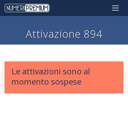
Attivazione 894
Le attivazioni sono al
momento sospese