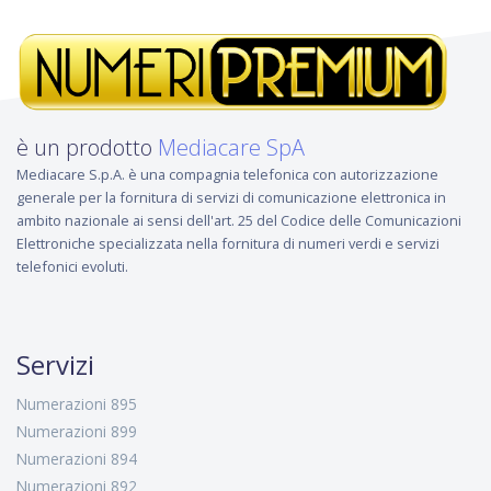
è un prodotto
Mediacare SpA
Mediacare S.p.A. è una compagnia telefonica con autorizzazione
generale per la fornitura di servizi di comunicazione elettronica in
ambito nazionale ai sensi dell'art. 25 del Codice delle Comunicazioni
Elettroniche specializzata nella fornitura di numeri verdi e servizi
telefonici evoluti.
Servizi
Numerazioni 895
Numerazioni 899
Numerazioni 894
Numerazioni 892