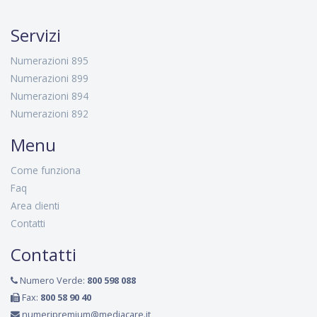
Servizi
Numerazioni 895
Numerazioni 899
Numerazioni 894
Numerazioni 892
Menu
Come funziona
Faq
Area clienti
Contatti
Contatti
Numero Verde:
800 598 088
Fax:
800 58 90 40
numeripremium@mediacare.it