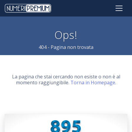
Ops!
404 - Pagina non trovata
La pagina che stai cercando non esiste o non è al
momento raggiungibile.
Torna in Homepage
.