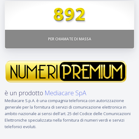
PER CHIAMATE DI MASSA
è un prodotto
Mediacare SpA
Mediacare S.p.A. è una compagnia telefonica con autorizzazione
generale per la fornitura di servizi di comunicazione elettronica in
ambito nazionale ai sensi dell'art. 25 del Codice delle Comunicazioni
Elettroniche specializzata nella fornitura di numeri verdi e servizi
telefonici evoluti.