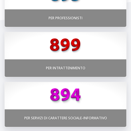
PER PROFESSIONISTI
PER INTRATTENIMENTO
PER SERVIZI DI CARATTERE SOCIALE-INFORMATIVO